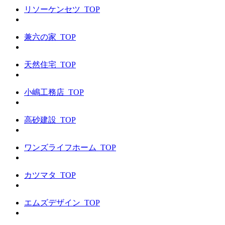
リソーケンセツ_TOP
兼六の家_TOP
天然住宅_TOP
小嶋工務店_TOP
高砂建設_TOP
ワンズライフホーム_TOP
カツマタ_TOP
エムズデザイン_TOP