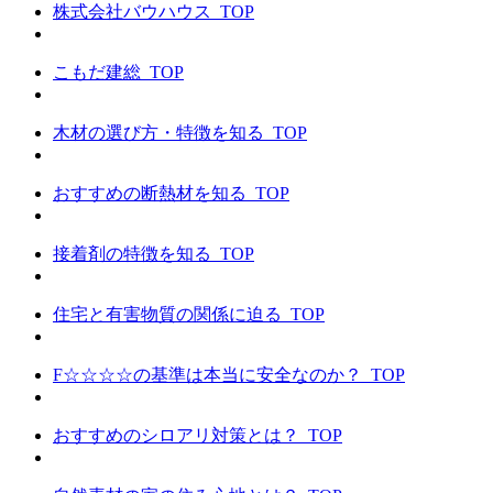
株式会社バウハウス_TOP
こもだ建総_TOP
木材の選び方・特徴を知る_TOP
おすすめの断熱材を知る_TOP
接着剤の特徴を知る_TOP
住宅と有害物質の関係に迫る_TOP
F☆☆☆☆の基準は本当に安全なのか？_TOP
おすすめのシロアリ対策とは？_TOP