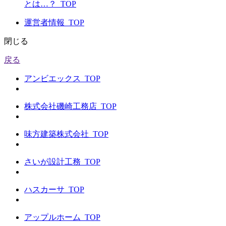
とは…？_TOP
運営者情報_TOP
閉じる
戻る
アンビエックス_TOP
株式会社磯崎工務店_TOP
味方建築株式会社_TOP
さいが設計工務_TOP
ハスカーサ_TOP
アップルホーム_TOP