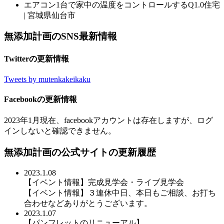
エアコン1台で家中の温度をコントロールするQ1.0住宅
| 宮城県仙台市
無添加計画のSNS最新情報
Twitterの更新情報
Tweets by mutenkakeikaku
Facebookの更新情報
2023年1月現在、facebookアカウントは存在しますが、ログ
インしないと確認できません。
無添加計画の公式サイトの更新履歴
2023.1.08
【イベント情報】完成見学会・ライブ見学会
【イベント情報】３連休中日、本日もご相談、お打ち
合わせなどありがとうございます。
2023.1.07
【パンフレットのリニューアル】