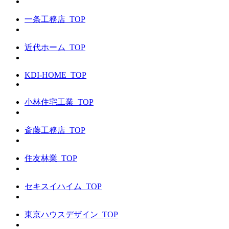
一条工務店_TOP
近代ホーム_TOP
KDI-HOME_TOP
小林住宅工業_TOP
斎藤工務店_TOP
住友林業_TOP
セキスイハイム_TOP
東京ハウスデザイン_TOP