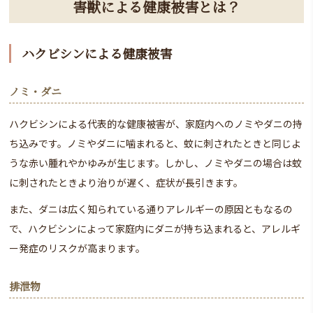
害獣による健康被害とは？
ハクビシンによる健康被害
ノミ・ダニ
ハクビシンによる代表的な健康被害が、家庭内へのノミやダニの持
ち込みです。ノミやダニに噛まれると、蚊に刺されたときと同じよ
うな赤い腫れやかゆみが生じます。しかし、ノミやダニの場合は蚊
に刺されたときより治りが遅く、症状が長引きます。
また、ダニは広く知られている通りアレルギーの原因ともなるの
で、ハクビシンによって家庭内にダニが持ち込まれると、アレルギ
ー発症のリスクが高まります。
排泄物