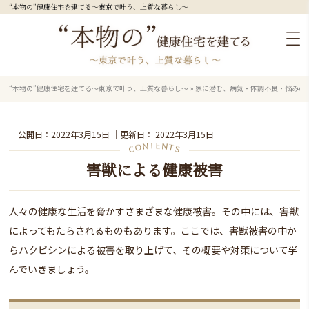
“本物の”健康住宅を建てる～東京で叶う、上質な暮らし～
“本物の”健康住宅を建てる～東京で叶う、上質な暮らし～
»
家に潜む、病気・体調不良・悩みの
公開日：
2022年3月15日
｜更新日：
2022年3月15日
害獣による健康被害
人々の健康な生活を脅かすさまざまな健康被害。その中には、害獣
によってもたらされるものもあります。ここでは、害獣被害の中か
らハクビシンによる被害を取り上げて、その概要や対策について学
んでいきましょう。