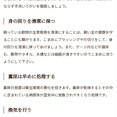
ならず手洗いうがいを徹底しましょう。
身の回りを清潔に保つ
飼っている動物の生育環境を清潔にすることは、飼い主の健康を守
ることにも繋がります。こまめにブラッシングや爪切りをして、身
の回りを清潔に保ってあげましょう。また、ケージ内などの寝床
も、敷物やタオル、水槽などは細菌が湧きやすいのでこまめに洗う
ようにして下さい。
糞尿は早めに処理する
糞尿の放置は衛生環境の悪化を招きます。糞尿が乾燥するとその中
に含まれている病原体が空気中に放散されやすくなり危険です。
換気を行う