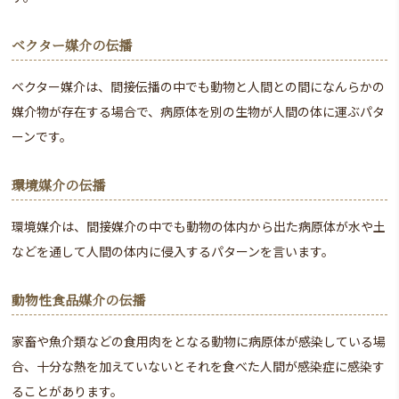
ベクター媒介の伝播
ベクター媒介は、間接伝播の中でも動物と人間との間になんらかの
媒介物が存在する場合で、病原体を別の生物が人間の体に運ぶパタ
ーンです。
環境媒介の伝播
環境媒介は、間接媒介の中でも動物の体内から出た病原体が水や土
などを通して人間の体内に侵入するパターンを言います。
動物性食品媒介の伝播
家畜や魚介類などの食用肉をとなる動物に病原体が感染している場
合、十分な熱を加えていないとそれを食べた人間が感染症に感染す
ることがあります。