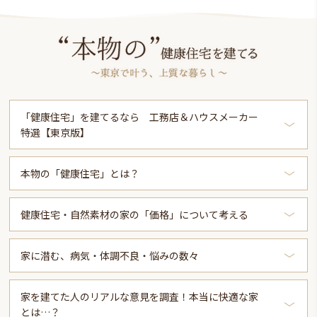
「健康住宅」を建てるなら 工務店＆ハウスメーカー
特選【東京版】
本物の「健康住宅」とは？
健康住宅・自然素材の家の「価格」について考える
家に潜む、病気・体調不良・悩みの数々
家を建てた人のリアルな意見を調査！本当に快適な家
とは…？