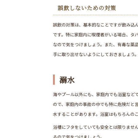
誤飲しないための対策
誤飲の対策は、基本的なことですが飲み込
です。特に家庭内に喫煙者がいる場合、タ
なので気をつけましょう。また、有毒な薬
手に取り出せないようにしておきましょう
溺水
海やプール以外にも、家庭内でも浴室など
ので、家庭内の事故の中でも特に危険だと
水することがあります。浴室はもちろんの
浴槽にフタをしていても安全とは限りませ
るので気をつけましょう。