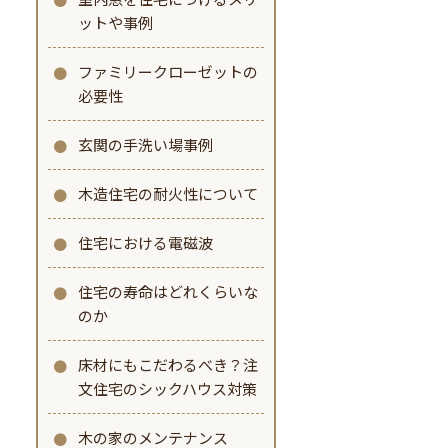
ットや事例
ファミリークローゼットの
必要性
玄関の手洗い場事例
木造住宅の耐火性について
住宅における電磁波
住宅の寿命はどれくらいな
のか
床材にもこだわるべき？注
文住宅のシックハウス対策
木の家のメンテナンス