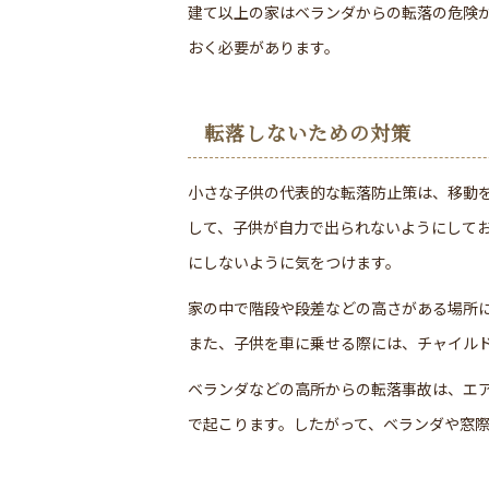
建て以上の家はベランダからの転落の危険
おく必要があります。
転落しないための対策
小さな子供の代表的な転落防止策は、移動
して、子供が自力で出られないようにして
にしないように気をつけます。
家の中で階段や段差などの高さがある場所
また、子供を車に乗せる際には、チャイル
ベランダなどの高所からの転落事故は、エ
で起こります。したがって、ベランダや窓