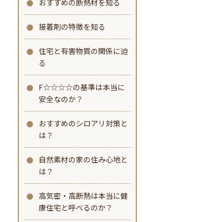
おすすめの断熱材を知る
接着剤の特徴を知る
住宅と有害物質の関係に迫
る
F☆☆☆☆の基準は本当に
安全なのか？
おすすめのシロアリ対策と
は？
自然素材の家の住み心地と
は？
高気密・高断熱は本当に健
康住宅と呼べるのか？