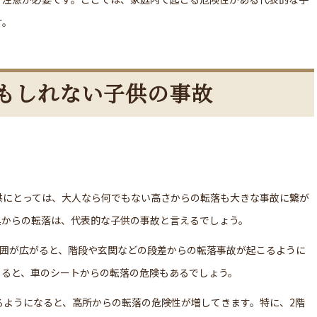
す。
もしれない子供の事故
供にとっては、大人なら何でもない高さからの転落も大きな事故に繋が
具からの転落は、代表的な子供の事故と言えるでしょう。
範囲が広がると、階段や玄関などの段差からの転落事故が起こるように
くると、車のシートからの転落の危険もあるでしょう。
るようになると、高所からの転落の危険性が増してきます。特に、2階