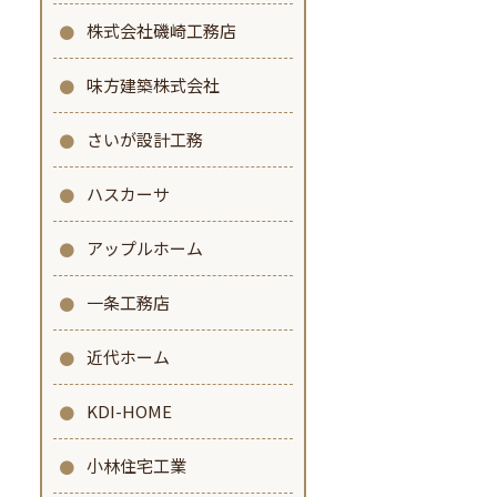
株式会社磯崎工務店
味方建築株式会社
さいが設計工務
ハスカーサ
アップルホーム
一条工務店
近代ホーム
KDI-HOME
小林住宅工業