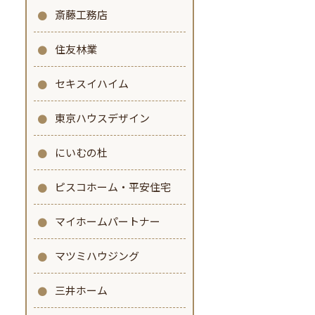
斎藤工務店
住友林業
セキスイハイム
東京ハウスデザイン
にいむの杜
ピスコホーム・平安住宅
マイホームパートナー
マツミハウジング
三井ホーム