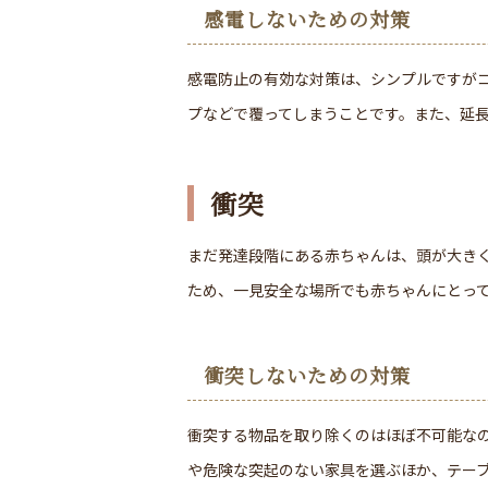
感電しないための対策
感電防止の有効な対策は、シンプルですが
プなどで覆ってしまうことです。また、延
衝突
まだ発達段階にある赤ちゃんは、頭が大き
ため、一見安全な場所でも赤ちゃんにとっ
衝突しないための対策
衝突する物品を取り除くのはほぼ不可能な
や危険な突起のない家具を選ぶほか、テー