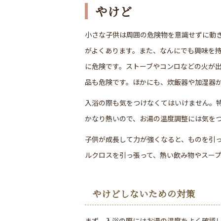
やけど
小さな子供は周囲の危険物を意識せずに動
がよくあります。また、なんにでも興味を
に危険です。ストーブやコンロなどの火が
品も危険です。ほかにも、炊飯器や加湿器
入浴の際も気をつけなくてはいけません。
かなり熱いので、お湯の温度調整には気を
子供が成長して力が強くなると、ものを引
ルクロスを引っ張って、熱い飲み物やスー
やけどしないための対策
まず、入浴の際にはお湯の温度をよく確認