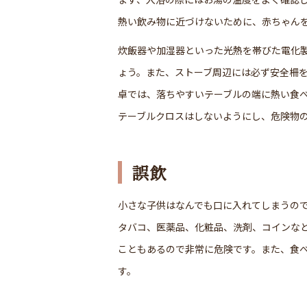
熱い飲み物に近づけないために、赤ちゃん
炊飯器や加湿器といった光熱を帯びた電化
ょう。また、ストーブ周辺には必ず安全柵
卓では、落ちやすいテーブルの端に熱い食
テーブルクロスはしないようにし、危険物
誤飲
小さな子供はなんでも口に入れてしまうの
タバコ、医薬品、化粧品、洗剤、コインな
こともあるので非常に危険です。また、食
す。