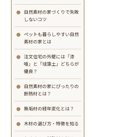
自然素材の家づくりで失敗
しないコツ
ペットも暮らしやすい自然
素材の家とは
注文住宅の外壁には「漆
喰」と「珪藻土」どちらが
優良？
自然素材の家にぴったりの
断熱材とは？
無垢材の経年変化とは？
木材の選び方・特徴を知る